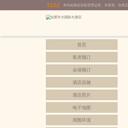
本站由酒店在线管理运营，非直营。在线
首页
客房预订
会场预订
酒店设施
酒店照片
电子地图
周围环境