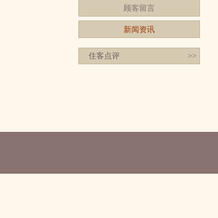
顾客留言
新闻资讯
住客点评
>>