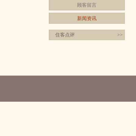
顾客留言
新闻资讯
住客点评
>>