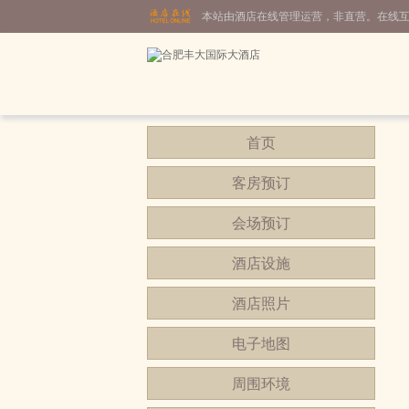
本站由酒店在线管理运营，非直营。在线
首页
客房预订
会场预订
酒店设施
酒店照片
电子地图
周围环境